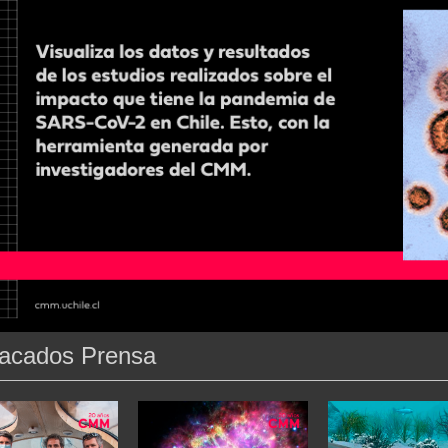
acados Prensa