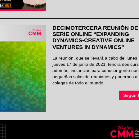
DECIMOTERCERA REUNIÓN DE
SERIE ONLINE “EXPANDING
DYNAMICS-CREATIVE ONLINE
VENTURES IN DYNAMICS”
La reunión, que se llevará a cabo del lunes 
jueves 17 de junio de 2021, tendrá dos curs
además, instancias para conocer gente nue
pequeñas salas de reuniones y ponernos al
colegas de todo el mundo.
Seguir 